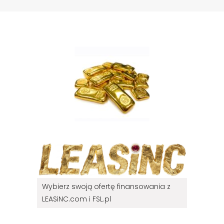
Wybierz swoją ofertę finansowania z
LEASiNC.com i FSL.pl