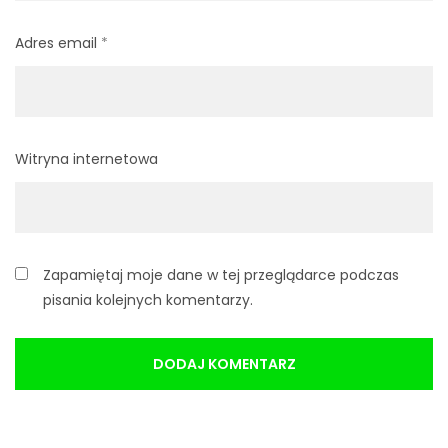
Adres email
*
Witryna internetowa
Zapamiętaj moje dane w tej przeglądarce podczas
pisania kolejnych komentarzy.