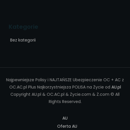
Kategorie
Bez kategorii
Najpewniejsze Polisy i NAJTAŃSZE Ubezpieczenie OC + AC z
OC.AC.pl Plus Najkorzystniejsza POLISA na Życie od
AU.pl
Copyright AU.pl & OC.AC.pl & Życie.com & Ż.com © All
Rights Reserved.
AU
Oferta AU