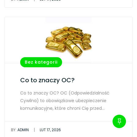
Bez kategorii
Co to znaczy OC?
Co to znaczy OC? OC (Odpowiedzialność
Cywilna) to obowiązkowe ubezpieczenie
komunikacyjne, które chroni Cię przed…
|
BY:
ADMIN
LUT 17, 2026