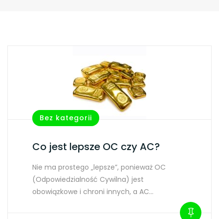
Bez kategorii
Co jest lepsze OC czy AC?
Nie ma prostego „lepsze”, ponieważ OC
(Odpowiedzialność Cywilna) jest
obowiązkowe i chroni innych, a AC…