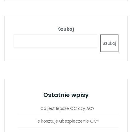
Szukaj
Szukaj
Ostatnie wpisy
Co jest lepsze OC czy AC?
Ile kosztuje ubezpieczenie OC?