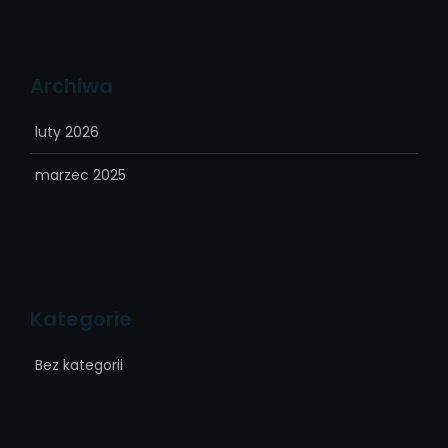
Archiwa
luty 2026
marzec 2025
Kategorie
Bez kategorii