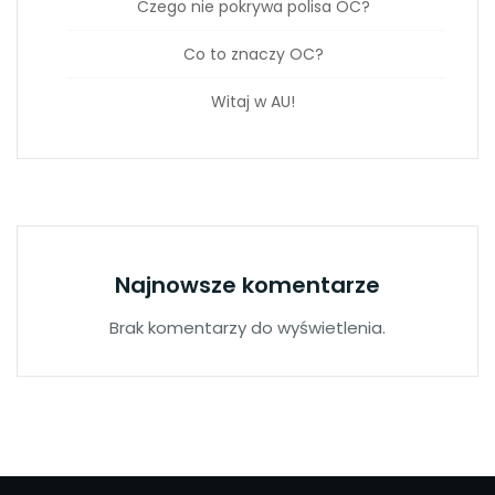
Czego nie pokrywa polisa OC?
Co to znaczy OC?
Witaj w AU!
Najnowsze komentarze
Brak komentarzy do wyświetlenia.