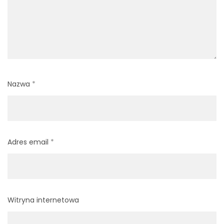
Nazwa
*
Adres email
*
Witryna internetowa