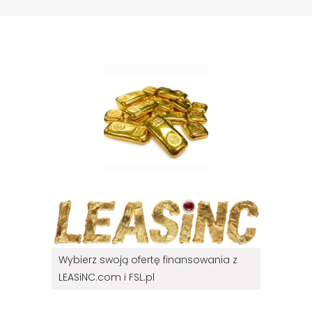
Wybierz swoją ofertę finansowania z
LEASiNC.com i FSL.pl