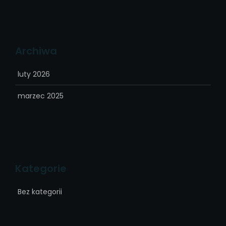
Archiwa
luty 2026
marzec 2025
Kategorie
Bez kategorii